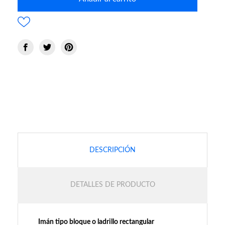
DESCRIPCIÓN
DETALLES DE PRODUCTO
Imán tipo bloque o ladrillo rectangular