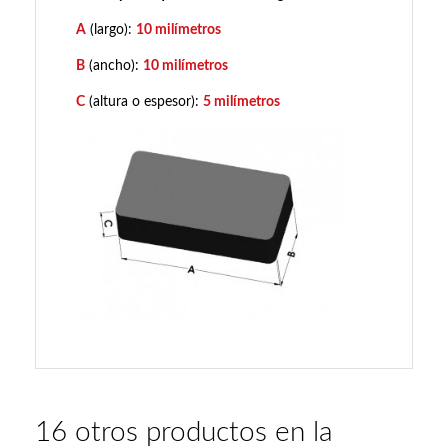
A
(largo):
10 milímetros
B
(ancho):
10 milímetros
C
(altura o espesor):
5 milímetros
16 otros productos en la