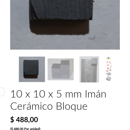
10 x 10 x 5 mm Imán
Cerámico Bloque
$ 488,00
($ 488,00 Por unidad)