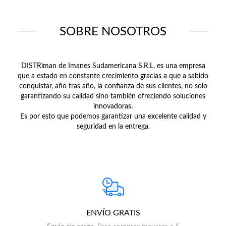
SOBRE NOSOTROS
DISTRiman de Imanes Sudamericana S.R.L. es una empresa
que a estado en constante crecimiento gracias a que a sabido
conquistar, año tras año, la confianza de sus clientes, no solo
garantizando su calidad sino también ofreciendo soluciones
innovadoras.
Es por esto que podemos garantizar una excelente calidad y
seguridad en la entrega.
ENVÍO GRATIS