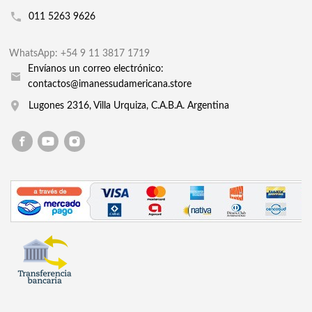
011 5263 9626
WhatsApp: +54 9 11 3817 1719
Envíanos un correo electrónico:
contactos@imanessudamericana.store
Lugones 2316, Villa Urquiza, C.A.B.A. Argentina