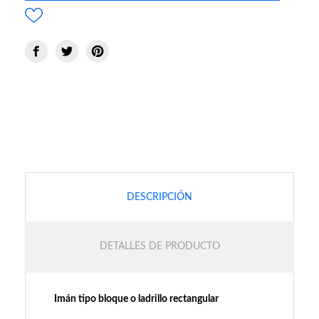
DESCRIPCIÓN
DETALLES DE PRODUCTO
Imán tipo bloque o ladrillo rectangular