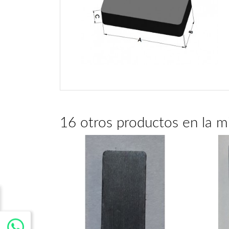
16 otros productos en la m