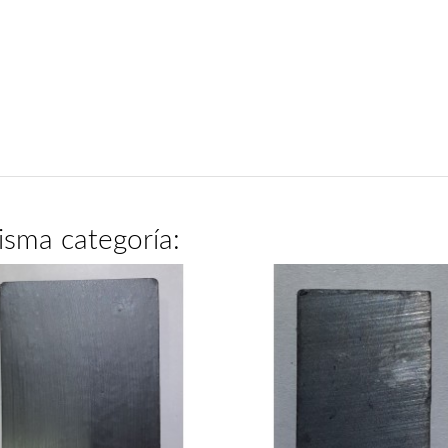
isma categoría: