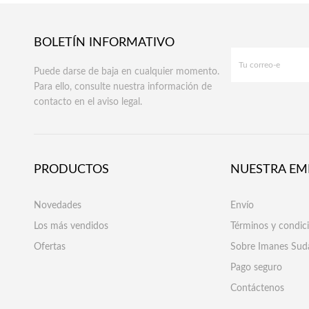
BOLETÍN INFORMATIVO
Puede darse de baja en cualquier momento.
Para ello, consulte nuestra información de
contacto en el aviso legal.
PRODUCTOS
NUESTRA EM
Novedades
Envío
Los más vendidos
Términos y condic
Ofertas
Sobre Imanes Sud
Pago seguro
Contáctenos