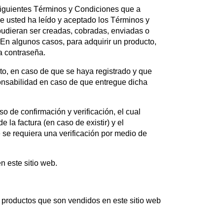
s siguientes Términos y Condiciones que a
ue usted ha leído y aceptado los Términos y
pudieran ser creadas, cobradas, enviadas o
En algunos casos, para adquirir un producto,
na contraseña.
to, en caso de que se haya registrado y que
nsabilidad en caso de que entregue dicha
o de confirmación y verificación, el cual
e la factura (en caso de existir) y el
se requiera una verificación por medio de
n este sitio web.
 productos que son vendidos en este sitio web