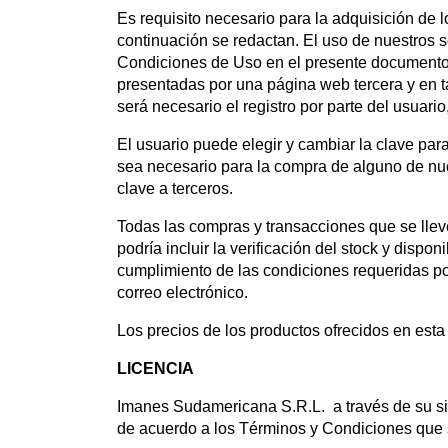
Es requisito necesario para la adquisición de 
continuación se redactan. El uso de nuestros 
Condiciones de Uso en el presente documento.
presentadas por una página web tercera y en t
será necesario el registro por parte del usuari
El usuario puede elegir y cambiar la clave pa
sea necesario para la compra de alguno de nu
clave a terceros.
Todas las compras y transacciones que se lleve
podría incluir la verificación del stock y dispon
cumplimiento de las condiciones requeridas p
correo electrónico.
Los precios de los productos ofrecidos en esta
LICENCIA
Imanes Sudamericana S.R.L. a través de su sit
de acuerdo a los Términos y Condiciones que 