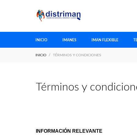
INICIO
IMANES
IMAN FLEXIBLE
T
INICIO
TÉRMINOS Y CONDICIONES
Términos y condicion
INFORMACIÓN RELEVANTE