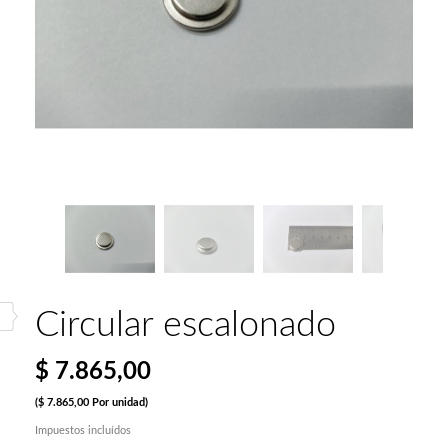
Circular escalonado
$ 7.865,00
($ 7.865,00 Por unidad)
Impuestos incluídos