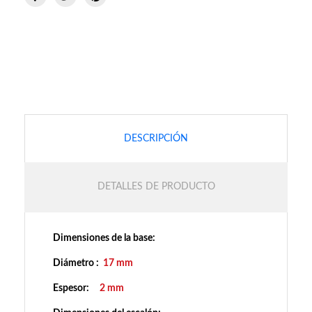
DESCRIPCIÓN
DETALLES DE PRODUCTO
Dimensiones de la base:
Diámetro :
17 mm
Espesor:
2 mm