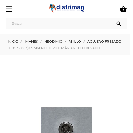


INICIO
IMANES
NEODIMIO
ANILLO
AGUJERO FRESADO
8-5,6(2,5)X5 MM NEODIMIO IMÁN ANILLO FRESADO