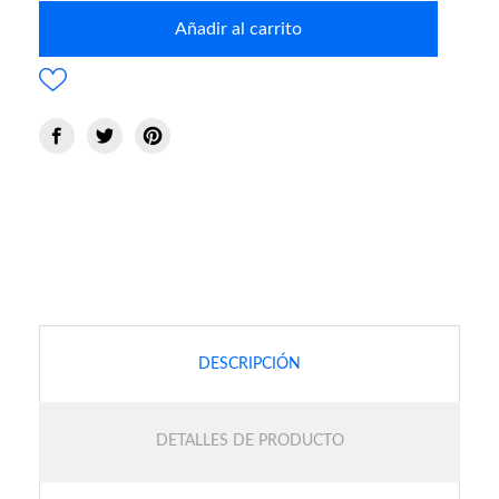
Añadir al carrito
DESCRIPCIÓN
DETALLES DE PRODUCTO