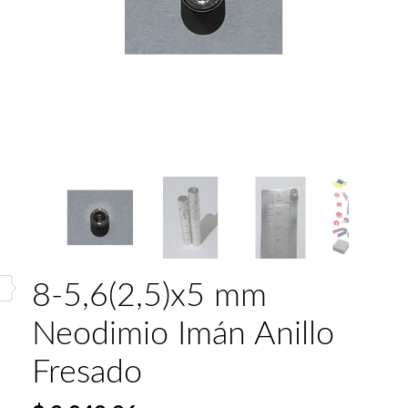
8-5,6(2,5)x5 mm
Neodimio Imán Anillo
Fresado