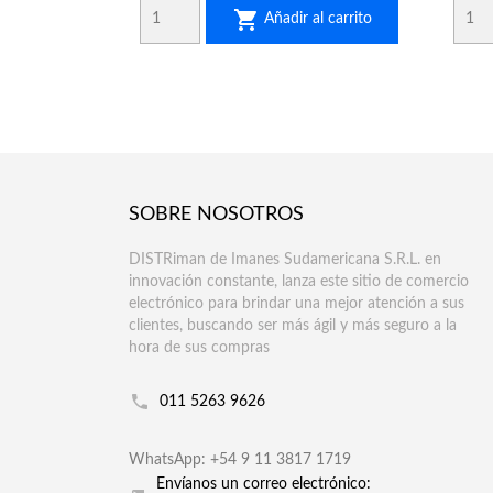

Añadir al carrito
SOBRE NOSOTROS
DISTRiman de Imanes Sudamericana S.R.L. en
innovación constante, lanza este sitio de comercio
electrónico para brindar una mejor atención a sus
clientes, buscando ser más ágil y más seguro a la
hora de sus compras
011 5263 9626
WhatsApp: +54 9 11 3817 1719
Envíanos un correo electrónico: