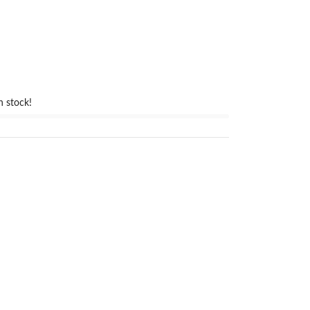
n stock!