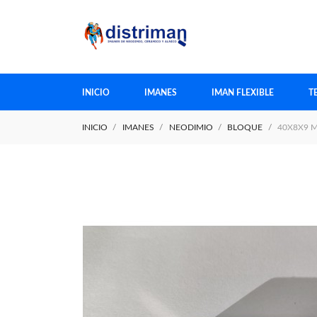
INICIO
IMANES
IMAN FLEXIBLE
T
INICIO
IMANES
NEODIMIO
BLOQUE
40X8X9 