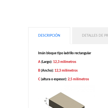
DESCRIPCIÓN
DETALLES DE 
Imán bloque tipo ladrillo rectangular
A
(Largo):
12,3 milímetros
B
(Ancho):
12,3 milímetros
C
(altura o espesor):
2,5 milímetros